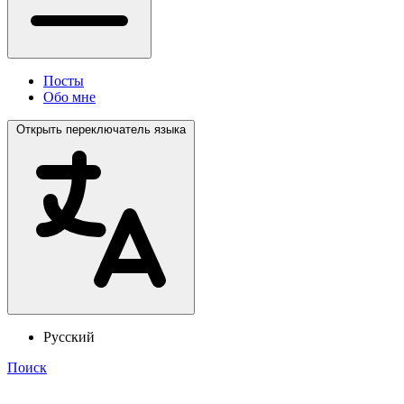
Посты
Обо мне
Открыть переключатель языка
Русский
Поиск