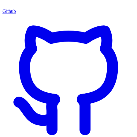
Github