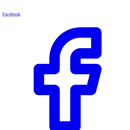
Facebook