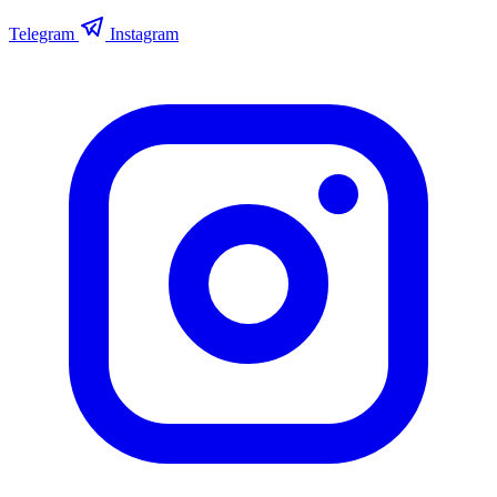
Telegram
Instagram