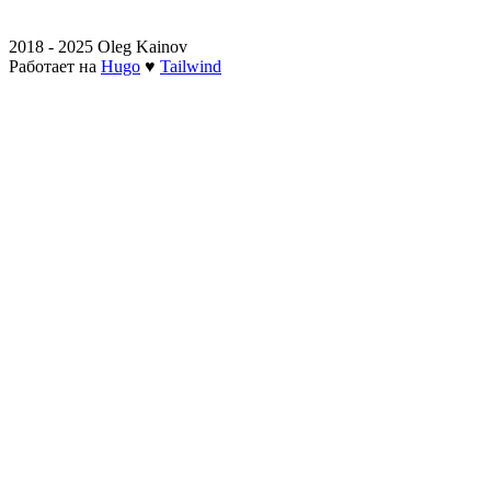
2018 - 2025 Oleg Kainov
Работает на
Hugo
♥
Tailwind