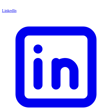
LinkedIn