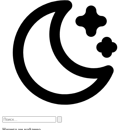
Ничего не найдено.