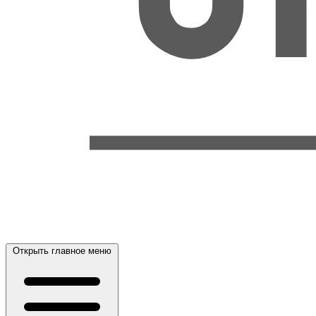
Открыть главное меню